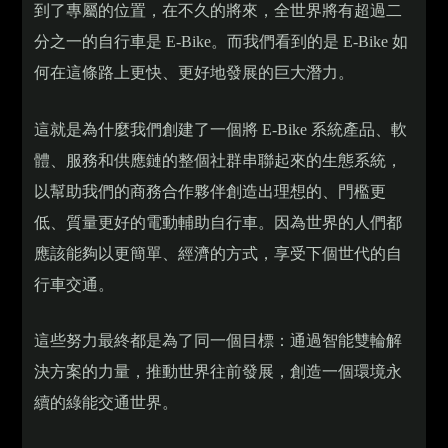
到了專屬的位置，在不久的將來，全世界將有超過二
分之一的自行車是 E-Bike。而我們看到的是 E-Bike 如
何在這條路上更快、更好地發展的巨大潛力。
這就是為什麼我們創建了一個將 E-Bike 系統產品、軟
體、服務和供應鏈的整個社群串聯起來的生態系統，
以幫助我們的商務合作夥伴創造出理想的、門檻更
低、質量更好的電動輔助自行車。因為世界的人們都
應該能夠以更簡單、經濟的方式，享受下個世代的自
行車交通。
這些努力最終都是為了同一個目標：通過智能雙輪解
決方案的力量，推動世界往前發展，創造一個環境永
續的綠能交通世界。