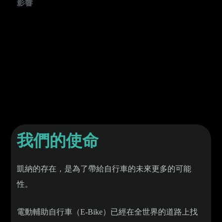
影響
我們的使命
凱納的存在，是為了帶給自行車的未來更多的可能
性。
電動輔助自行車（E-Bike）已經在全世界的道路上找