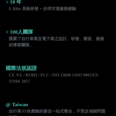
> 10 年
E-Bike 系統研發 + 全球市場服務經驗
> 100人團隊
匯聚了自行車業及電子業之設計、研發、製造、服務
的專業團隊。
國際法規認證
CE /UL / ROHS / FCC / ISO 13849-1/ISO 9001/EN
15194: 2017
@ Taiwan
自行車/IT供應鏈的最佳一站式整合，不受反傾銷問題